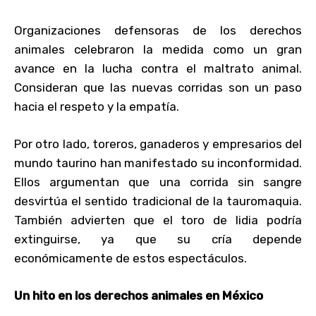
Organizaciones defensoras de los derechos
animales celebraron la medida como un gran
avance en la lucha contra el maltrato animal.
Consideran que las nuevas corridas son un paso
hacia el respeto y la empatía.
Por otro lado, toreros, ganaderos y empresarios del
mundo taurino han manifestado su inconformidad.
Ellos argumentan que una corrida sin sangre
desvirtúa el sentido tradicional de la tauromaquia.
También advierten que el toro de lidia podría
extinguirse, ya que su cría depende
económicamente de estos espectáculos.
Un hito en los derechos animales en México