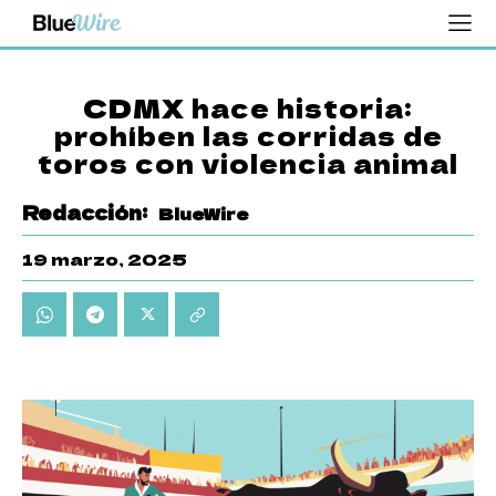
CDMX hace historia:
prohíben las corridas de
toros con violencia animal
Redacción:
BlueWire
19 marzo, 2025