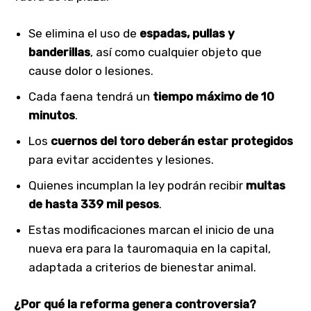
Se elimina el uso de
espadas, pullas y
banderillas
, así como cualquier objeto que
cause dolor o lesiones.
Cada faena tendrá un
tiempo máximo de 10
minutos
.
Los
cuernos del toro deberán estar protegidos
para evitar accidentes y lesiones.
Quienes incumplan la ley podrán recibir
multas
de hasta 339 mil pesos
.
Estas modificaciones marcan el inicio de una
nueva era para la tauromaquia en la capital,
adaptada a criterios de bienestar animal.
¿Por qué la reforma genera controversia?