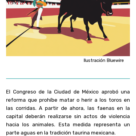
Ilustración Bluewire
El Congreso de la Ciudad de México aprobó una
reforma que prohíbe matar o herir a los toros en
las corridas. A partir de ahora, las faenas en la
capital deberán realizarse sin actos de violencia
hacia los animales. Esta medida representa un
parte aguas en la tradición taurina mexicana.