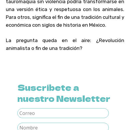
tauromaquia sin violencia podría transformarse en
una versión ética y respetuosa con los animales.
Para otros, significa el fin de una tradición cultural y
económica con siglos de historia en México.
La pregunta queda en el aire: ¿Revolución
animalista o fin de una tradición?
Suscríbete a
nuestro Newsletter