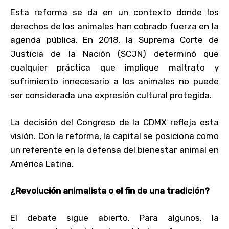
Esta reforma se da en un contexto donde los
derechos de los animales han cobrado fuerza en la
agenda pública. En 2018, la Suprema Corte de
Justicia de la Nación (SCJN) determinó que
cualquier práctica que implique maltrato y
sufrimiento innecesario a los animales no puede
ser considerada una expresión cultural protegida.
La decisión del Congreso de la CDMX refleja esta
visión. Con la reforma, la capital se posiciona como
un referente en la defensa del bienestar animal en
América Latina.
¿Revolución animalista o el fin de una tradición?
El debate sigue abierto. Para algunos, la