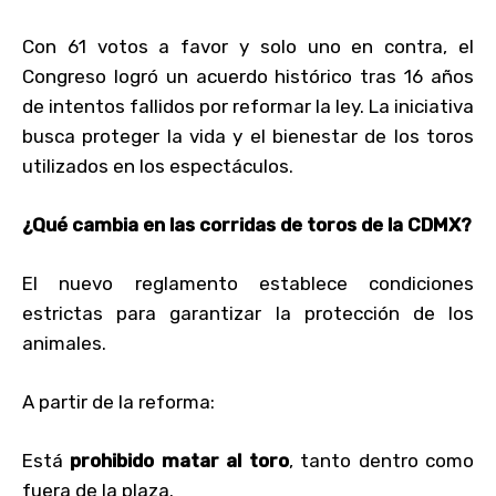
Con 61 votos a favor y solo uno en contra, el
Congreso logró un acuerdo histórico tras 16 años
de intentos fallidos por reformar la ley. La iniciativa
busca proteger la vida y el bienestar de los toros
utilizados en los espectáculos.
¿Qué cambia en las corridas de toros de la CDMX?
El nuevo reglamento establece condiciones
estrictas para garantizar la protección de los
animales.
A partir de la reforma:
Está
prohibido matar al toro
, tanto dentro como
fuera de la plaza.