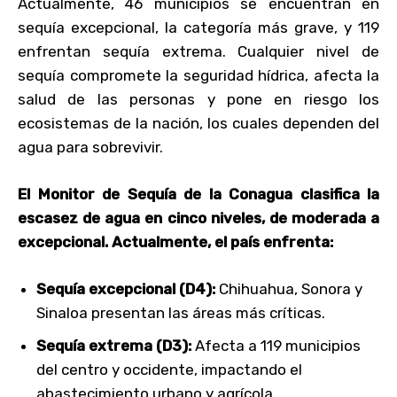
Actualmente, 46 municipios se encuentran en
sequía excepcional, la categoría más grave, y 119
enfrentan sequía extrema. Cualquier nivel de
sequía compromete la seguridad hídrica, afecta la
salud de las personas y pone en riesgo los
ecosistemas de la nación, los cuales dependen del
agua para sobrevivir.
El Monitor de Sequía de la Conagua clasifica la
escasez de agua en cinco niveles, de moderada a
excepcional. Actualmente, el país enfrenta:
Sequía excepcional (D4):
Chihuahua, Sonora y
Sinaloa presentan las áreas más críticas.
Sequía extrema (D3):
Afecta a 119 municipios
del centro y occidente, impactando el
abastecimiento urbano y agrícola.