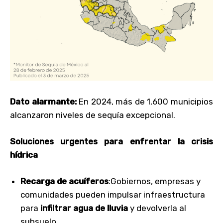
Dato alarmante:
En 2024, más de 1,600 municipios
alcanzaron niveles de sequía excepcional.
Soluciones urgentes para enfrentar la crisis
hídrica
Recarga de acuíferos
:Gobiernos, empresas y
comunidades pueden impulsar infraestructura
para
infiltrar agua de lluvia
y devolverla al
subsuelo.