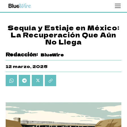
Sequía y Estiaje en México:
La Recuperación Que Aún
No Llega
Redacción:
BlueWire
12 marzo, 2025