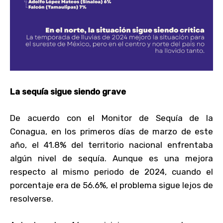
La sequía sigue siendo grave
De acuerdo con el Monitor de Sequía de la
Conagua, en los primeros días de marzo de este
año, el 41.8% del territorio nacional enfrentaba
algún nivel de sequía. Aunque es una mejora
respecto al mismo periodo de 2024, cuando el
porcentaje era de 56.6%, el problema sigue lejos de
resolverse.