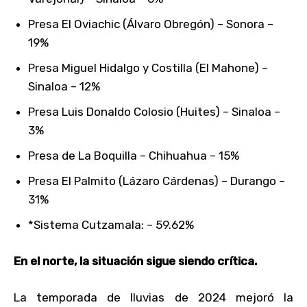
Presa El Oviachic (Álvaro Obregón) – Sonora –
19%
Presa Miguel Hidalgo y Costilla (El Mahone) –
Sinaloa – 12%
Presa Luis Donaldo Colosio (Huites) – Sinaloa –
3%
Presa de La Boquilla – Chihuahua – 15%
Presa El Palmito (Lázaro Cárdenas) – Durango –
31%
*Sistema Cutzamala: – 59.62%
En el norte, la situación sigue siendo crítica.
La temporada de lluvias de 2024 mejoró la