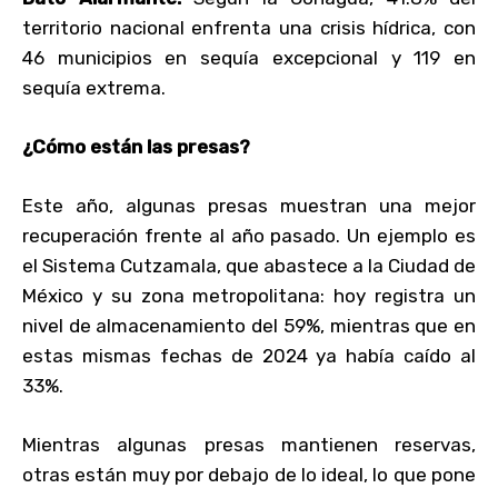
territorio nacional enfrenta una crisis hídrica, con
46 municipios en sequía excepcional y 119 en
sequía extrema.
¿Cómo están las presas?
Este año, algunas presas muestran una mejor
recuperación frente al año pasado. Un ejemplo es
el Sistema Cutzamala, que abastece a la Ciudad de
México y su zona metropolitana: hoy registra un
nivel de almacenamiento del 59%, mientras que en
estas mismas fechas de 2024 ya había caído al
33%.
Mientras algunas presas mantienen reservas,
otras están muy por debajo de lo ideal, lo que pone