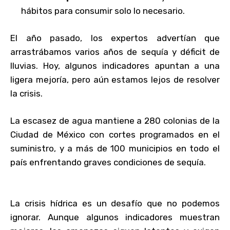
hábitos para consumir solo lo necesario.
El año pasado, los expertos advertían que
arrastrábamos varios años de sequía y déficit de
lluvias. Hoy, algunos indicadores apuntan a una
ligera mejoría, pero aún estamos lejos de resolver
la crisis.
La escasez de agua mantiene a 280 colonias de la
Ciudad de México con cortes programados en el
suministro, y a más de 100 municipios en todo el
país enfrentando graves condiciones de sequía.
La crisis hídrica es un desafío que no podemos
ignorar. Aunque algunos indicadores muestran