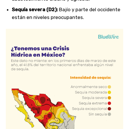
Sequía severa (D2):
Bajío y parte del occidente
están en niveles preocupantes.