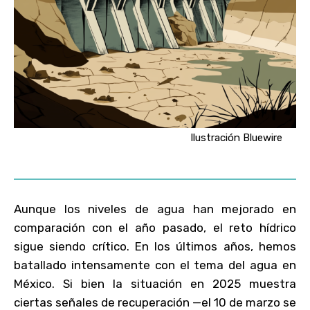
Ilustración Bluewire
Aunque los niveles de agua han mejorado en
comparación con el año pasado, el reto hídrico
sigue siendo crítico. En los últimos años, hemos
batallado intensamente con el tema del agua en
México. Si bien la situación en 2025 muestra
ciertas señales de recuperación —el 10 de marzo se