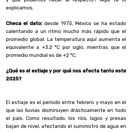
explicamos.
Checa el dato:
desde 1975, México se ha estado
calentando a un ritmo mucho más rápido que el
promedio global. La temperatura aquí aumenta el
equivalente a +3.2 °C por siglo, mientras que el
promedio mundial es de +2 °C.
¿Qué es el estiaje y por qué nos afecta tanto este
2025?
El estiaje es el período entre febrero y mayo en el
que las lluvias disminuyen drásticamente en todo
el país. Como resultado, los ríos, lagos y presas
bajan de nivel, afectando el suministro de agua en