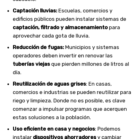
Captación lluvias:
Escuelas, comercios y
edificios públicos pueden instalar sistemas de
captación, filtrado y almacenamiento
para
aprovechar cada gota de lluvia.
Reducción de fugas:
Municipios y sistemas
operadores deben invertir en renovar las
tuberías viejas
que pierden millones de litros al
día.
Reutilización de aguas grises
: En casas,
comercios e industrias se pueden reutilizar para
riego y limpieza. Donde no es posible, es clave
comenzar a impulsar programas que acerquen
estas soluciones a la población.
Uso eficiente en casa y negocios
: Podemos
instalar
dispositivos ahorradores
y cambiar