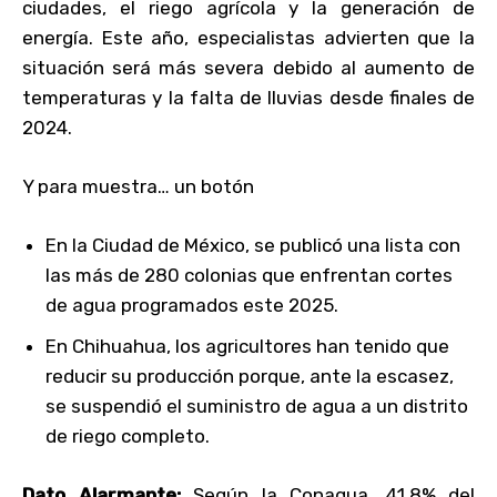
ciudades, el riego agrícola y la generación de
energía. Este año, especialistas advierten que la
situación será más severa debido al aumento de
temperaturas y la falta de lluvias desde finales de
2024.
Y para muestra… un botón
En la Ciudad de México, se publicó una lista con
las más de 280 colonias que enfrentan cortes
de agua programados este 2025.
En Chihuahua, los agricultores han tenido que
reducir su producción porque, ante la escasez,
se suspendió el suministro de agua a un distrito
de riego completo.
Dato Alarmante:
Según la Conagua, 41.8% del