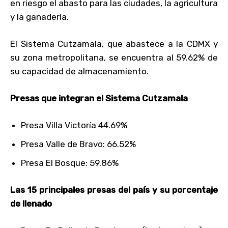
en riesgo el abasto para las ciudades, la agricultura
y la ganadería.
El Sistema Cutzamala, que abastece a la CDMX y
su zona metropolitana, se encuentra al 59.62% de
su capacidad de almacenamiento.
Presas que integran el Sistema Cutzamala
Presa Villa Victoría 44.69%
Presa Valle de Bravo: 66.52%
Presa El Bosque: 59.86%
Las 15 principales presas del país y su porcentaje
de llenado