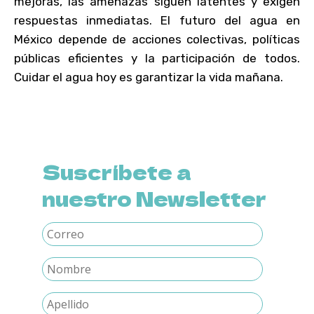
mejoras, las amenazas siguen latentes y exigen
respuestas inmediatas. El futuro del agua en
México depende de acciones colectivas, políticas
públicas eficientes y la participación de todos.
Cuidar el agua hoy es garantizar la vida mañana.
Suscríbete a
nuestro Newsletter