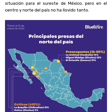
situación para el sureste de México, pero en el
centro y norte del país no ha llovido tanto.