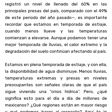
registró un nivel de llenado del 60% en las
principales presas del país, comparado con el 49%
de este periodo del año pasado—, es importante
recordar que estamos en temporada de estiaje,
cuando menos llueve y las temperaturas
comienzan a elevarse. Aunque podamos tener una
mejor temporada de lluvias, el calor extremo y la
degradación del suelo continúan afectando al país.
Estamos en plena temporada de estiaje, y con ella,
la disponibilidad de agua disminuye. Menos lluvias,
temperaturas extremas y presas en niveles
preocupantes son señales claras de que el país
sigue viviendo una “crisis hídrica”. Pero, ¿qué
significa esto para el día a día de millones de
mexicanos? ¿Qué regiones están en mayor riesgo
y qué podemos hacer al respecto? Aquí te lo